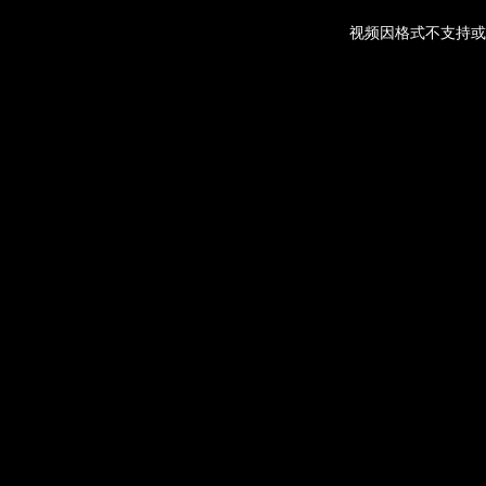
视频因格式不支持或